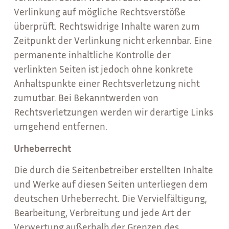
Verlinkung auf mögliche Rechtsverstöße
überprüft. Rechtswidrige Inhalte waren zum
Zeitpunkt der Verlinkung nicht erkennbar. Eine
permanente inhaltliche Kontrolle der
verlinkten Seiten ist jedoch ohne konkrete
Anhaltspunkte einer Rechtsverletzung nicht
zumutbar. Bei Bekanntwerden von
Rechtsverletzungen werden wir derartige Links
umgehend entfernen.
Urheberrecht
Die durch die Seitenbetreiber erstellten Inhalte
und Werke auf diesen Seiten unterliegen dem
deutschen Urheberrecht. Die Vervielfältigung,
Bearbeitung, Verbreitung und jede Art der
Verwertung außerhalb der Grenzen des