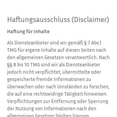
Haftungsausschluss (Disclaimer)
Haftung für Inhalte
Als Diensteanbieter sind wir gemäß § 7 Abs.1
TMG für eigene Inhalte auf diesen Seiten nach
den allgemeinen Gesetzen verantwortlich. Nach
§§ 8 bis 10 TMG sind wir als Diensteanbieter
jedoch nicht verpflichtet, übermittelte oder
gespeicherte fremde Informationen zu
überwachen oder nach Umständen zu forschen,
die auf eine rechtswidrige Tätigkeit hinweisen.
Verpflichtungen zur Entfernung oder Sperrung
der Nutzung von Informationen nach den
allgemeinen Gesetzen bleiben hiervon