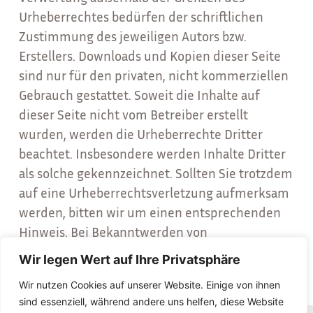
Urheberrechtes bedürfen der schriftlichen
Zustimmung des jeweiligen Autors bzw.
Erstellers. Downloads und Kopien dieser Seite
sind nur für den privaten, nicht kommerziellen
Gebrauch gestattet. Soweit die Inhalte auf
dieser Seite nicht vom Betreiber erstellt
wurden, werden die Urheberrechte Dritter
beachtet. Insbesondere werden Inhalte Dritter
als solche gekennzeichnet. Sollten Sie trotzdem
auf eine Urheberrechtsverletzung aufmerksam
werden, bitten wir um einen entsprechenden
Hinweis. Bei Bekanntwerden von
Rechtsverletzungen werden wir derartige
Wir legen Wert auf Ihre Privatsphäre
Inhalte umgehend entfernen.
Wir nutzen Cookies auf unserer Website. Einige von ihnen
sind essenziell, während andere uns helfen, diese Website