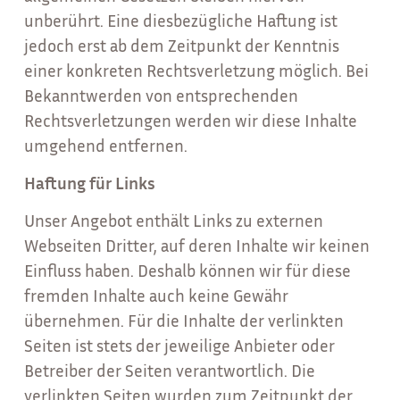
unberührt. Eine diesbezügliche Haftung ist
jedoch erst ab dem Zeitpunkt der Kenntnis
einer konkreten Rechtsverletzung möglich. Bei
Bekanntwerden von entsprechenden
Rechtsverletzungen werden wir diese Inhalte
umgehend entfernen.
Haftung für Links
Unser Angebot enthält Links zu externen
Webseiten Dritter, auf deren Inhalte wir keinen
Einfluss haben. Deshalb können wir für diese
fremden Inhalte auch keine Gewähr
übernehmen. Für die Inhalte der verlinkten
Seiten ist stets der jeweilige Anbieter oder
Betreiber der Seiten verantwortlich. Die
verlinkten Seiten wurden zum Zeitpunkt der