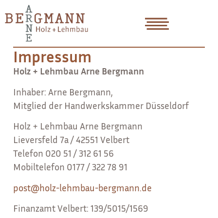
Impressum
Holz + Lehmbau Arne Bergmann
Inhaber: Arne Bergmann,
Mitglied der Handwerkskammer Düsseldorf
Holz + Lehmbau Arne Bergmann
Lieversfeld 7a / 42551 Velbert
Telefon 020 51 / 312 61 56
Mobiltelefon 0177 / 322 78 91
post@holz-lehmbau-bergmann.de
Finanzamt Velbert: 139/5015/1569