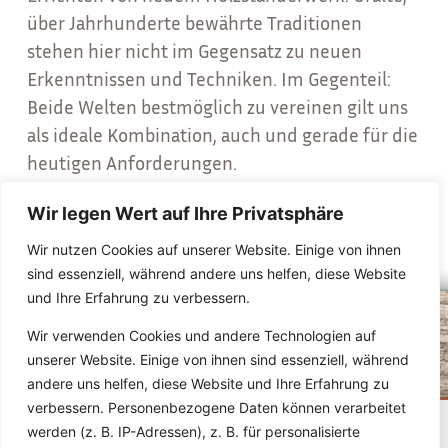
über Jahrhunderte bewährte Traditionen
stehen hier nicht im Gegensatz zu neuen
Erkenntnissen und Techniken. Im Gegenteil:
Beide Welten bestmöglich zu vereinen gilt uns
als ideale Kombination, auch und gerade für die
heutigen Anforderungen.
Wir legen Wert auf Ihre Privatsphäre
Wir nutzen Cookies auf unserer Website. Einige von ihnen
sind essenziell, während andere uns helfen, diese Website
und Ihre Erfahrung zu verbessern.
Wir verwenden Cookies und andere Technologien auf
unserer Website. Einige von ihnen sind essenziell, während
andere uns helfen, diese Website und Ihre Erfahrung zu
verbessern. Personenbezogene Daten können verarbeitet
werden (z. B. IP-Adressen), z. B. für personalisierte